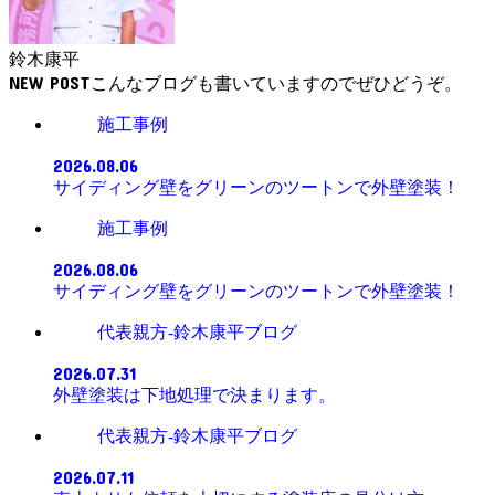
鈴木康平
NEW POST
施工事例
2026.08.06
サイディング壁をグリーンのツートンで外壁塗装！
施工事例
2026.08.06
サイディング壁をグリーンのツートンで外壁塗装！
代表親方-鈴木康平ブログ
2026.07.31
外壁塗装は下地処理で決まります。
代表親方-鈴木康平ブログ
2026.07.11