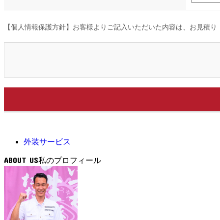
【個人情報保護方針】お客様よりご記入いただいた内容は、お見積り
外装サービス
ABOUT US