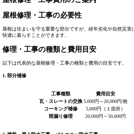
屋根修理・工事の必要性
屋根は住まいを守る重要な部分ですが、経年劣化や自然災害
快適に暮らすことができます。
修理・工事の種類と費用目安
以下は代表的な屋根修理・工事の種類と費用の目安です。
1. 部分補修
工事種類
費用目安
瓦・スレートの交換
5,000円～20,000円/枚
コーキング補修
5,000円（１箇所）
雨漏り修理
20,000円～50,000円