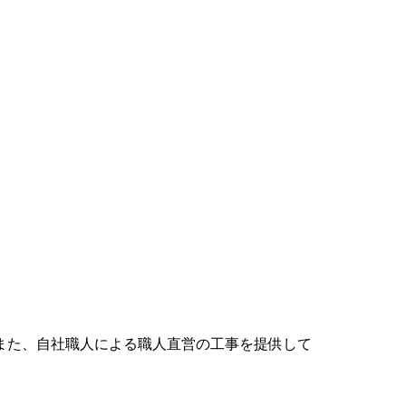
また、自社職人による職人直営の工事を提供して