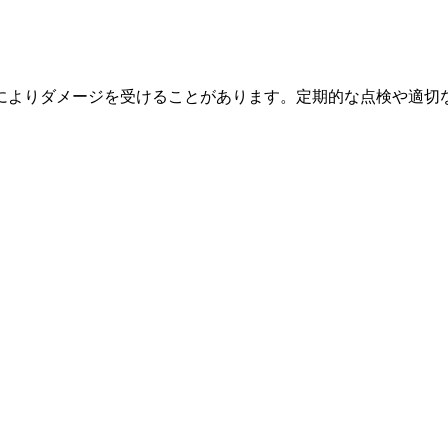
によりダメージを受けることがあります。定期的な点検や適切