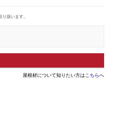
取り扱います。
屋根材について知りたい方は
こちら
へ