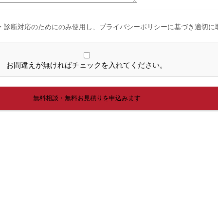
・診断対応のためにのみ使用し、プライバシーポリシーに基づき適切に
お間違えが無ければチェックを入れてください。