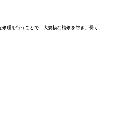
な修理を行うことで、大規模な補修を防ぎ、長く