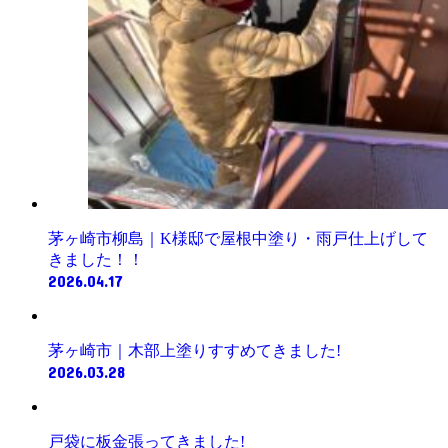
茅ヶ崎市柳島｜K様邸で屋根中塗り・雨戸仕上げして
きました！！
2026.04.17
茅ヶ崎市｜木部上塗りすすめてきました!
2026.03.28
戸袋に板金張ってきました!