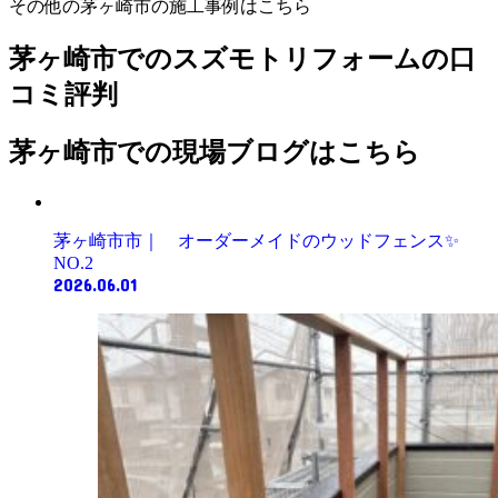
その他の茅ヶ崎市の施工事例はこちら
茅ヶ崎市でのスズモトリフォームの口
コミ評判
茅ヶ崎市での現場ブログはこちら
茅ヶ崎市市｜ オーダーメイドのウッドフェンス✨
NO.2
2026.06.01