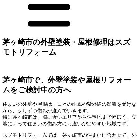
茅ヶ崎市の外壁塗装・屋根修理はスズ
モトリフォーム
茅ヶ崎市で、外壁塗装や屋根リフォー
ムをご検討中の方へ
住まいの外壁や屋根は、日々の雨風や紫外線の影響を受けな
がら、少しずつ傷みが進んでいきます。
特に茅ヶ崎市は、海に近いエリアから住宅地まで幅広く、立
地によって住まいの傷み方にも違いが出やすい地域です。
スズモトリフォームでは、茅ヶ崎市の住まいに合わせて、外