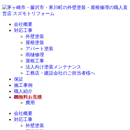
会社概要
対応工事
外壁塗装
屋根塗装
アパート塗装
雨樋修理
屋根工事
法人向け塗装メンテナンス
工務店・建設会社のご担当者様へ
保証
施工事例
職人紹介
無料お見積
費用
会社概要
対応工事
外壁塗装