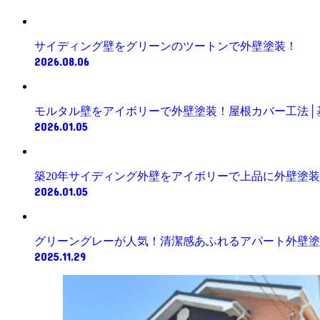
サイディング壁をグリーンのツートンで外壁塗装！
2026.08.06
モルタル壁をアイボリーで外壁塗装！屋根カバー工法│
2026.01.05
築20年サイディング外壁をアイボリーで上品に外壁塗
2026.01.05
グリーングレーが人気！清潔感あふれるアパート外壁塗
2025.11.29