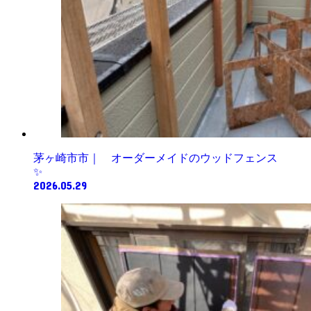
茅ヶ崎市市｜ オーダーメイドのウッドフェンス
✨
2026.05.29