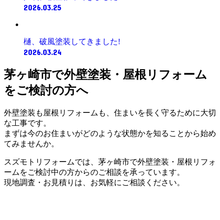
2026.03.25
樋、破風塗装してきました!
2026.03.24
茅ヶ崎市で外壁塗装・屋根リフォーム
をご検討の方へ
外壁塗装も屋根リフォームも、住まいを長く守るために大切
な工事です。
まずは今のお住まいがどのような状態かを知ることから始め
てみませんか。
スズモトリフォームでは、茅ヶ崎市で外壁塗装・屋根リフォ
ームをご検討中の方からのご相談を承っています。
現地調査・お見積りは、お気軽にご相談ください。