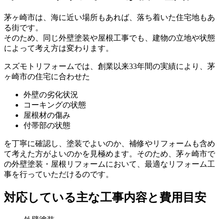
茅ヶ崎市は、海に近い場所もあれば、落ち着いた住宅地もあ
る街です。
そのため、同じ外壁塗装や屋根工事でも、建物の立地や状態
によって考え方は変わります。
スズモトリフォームでは、創業以来33年間の実績により、茅
ヶ崎市の住宅に合わせた
外壁の劣化状況
コーキングの状態
屋根材の傷み
付帯部の状態
を丁寧に確認し、塗装でよいのか、補修やリフォームも含め
て考えた方がよいのかを見極めます。そのため、茅ヶ崎市で
の外壁塗装・屋根リフォームにおいて、最適なリフォーム工
事を行っていただけるのです。
対応している主な工事内容
と費用目安