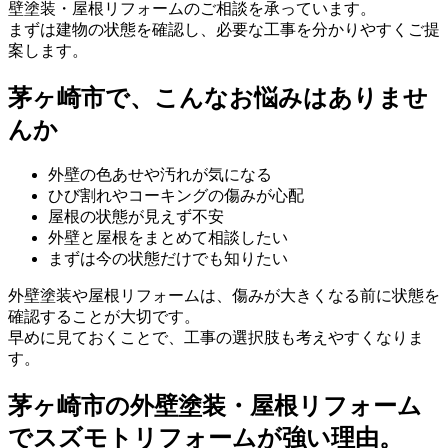
壁塗装・屋根リフォームのご相談を承っています。
まずは建物の状態を確認し、必要な工事を分かりやすくご提
案します。
茅ヶ崎市で、こんなお悩みはありませ
んか
外壁の色あせや汚れが気になる
ひび割れやコーキングの傷みが心配
屋根の状態が見えず不安
外壁と屋根をまとめて相談したい
まずは今の状態だけでも知りたい
外壁塗装や屋根リフォームは、傷みが大きくなる前に状態を
確認することが大切です。
早めに見ておくことで、工事の選択肢も考えやすくなりま
す。
茅ヶ崎市の外壁塗装・屋根リフォーム
でスズモトリフォームが強い理由。