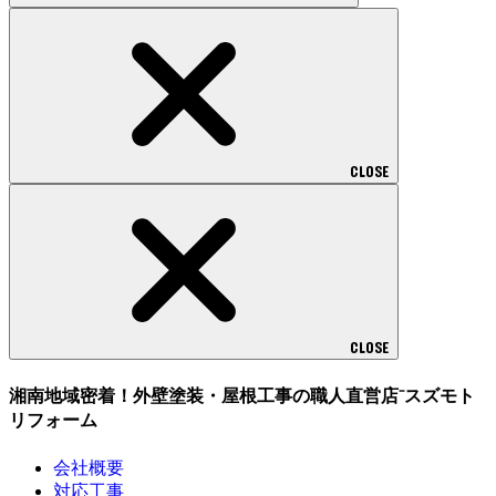
CLOSE
CLOSE
湘南地域密着！外壁塗装・屋根工事の職人直営店⁻スズモト
リフォーム
会社概要
対応工事