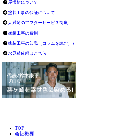
屋根材について
塗装工事の保証について
大満足のアフターサービス制度
塗装工事の費用
塗装工事の知識（コラムを読む））
お見積依頼はこちら
TOP
会社概要