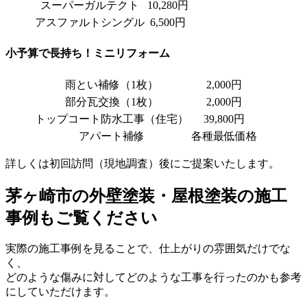
スーパーガルテクト
10,280円
アスファルトシングル
6,500円
小予算で長持ち！ミニリフォーム
雨とい補修（1枚）
2,000円
部分瓦交換（1枚）
2,000円
トップコート防水工事（住宅）
39,800円
アパート補修
各種最低価格
詳しくは初回訪問（現地調査）後にご提案いたします。
茅ヶ崎市の外壁塗装・屋根塗装の施工
事例もご覧ください
実際の施工事例を見ることで、仕上がりの雰囲気だけでな
く、
どのような傷みに対してどのような工事を行ったのかも参考
にしていただけます。