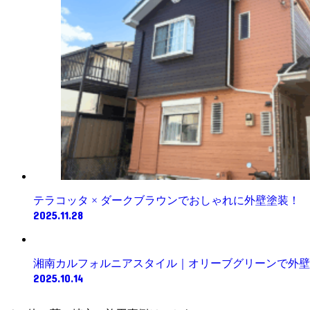
テラコッタ × ダークブラウンでおしゃれに外壁塗装！
2025.11.28
湘南カルフォルニアスタイル｜オリーブグリーンで外壁
2025.10.14