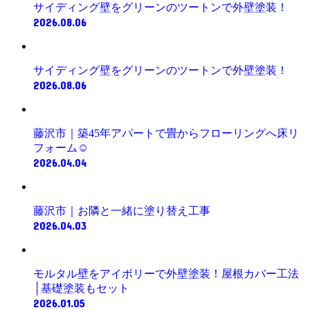
サイディング壁をグリーンのツートンで外壁塗装！
2026.08.06
サイディング壁をグリーンのツートンで外壁塗装！
2026.08.06
藤沢市｜築45年アパートで畳からフローリングへ床リ
フォーム☺️
2026.04.04
藤沢市｜お隣と一緒に塗り替え工事
2026.04.03
モルタル壁をアイボリーで外壁塗装！屋根カバー工法
│基礎塗装もセット
2026.01.05