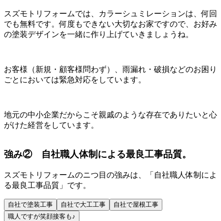
スズモトリフォームでは、カラーシュミレーションは、何回
でも無料です。何度もできない大切なお家ですので、お好み
の塗装デザインを一緒に作り上げていきましょうね。
お客様（新規・顧客様問わず）、雨漏れ・破損などのお困り
ごとにおいては緊急対応をしています。
地元の中小企業だからこそ親戚のような存在でありたいと心
がけた経営をしています。
強み② 自社職人体制による最良工事品質。
スズモトリフォームのニつ目の強みは、「自社職人体制によ
る最良工事品質」です。
自社で塗装工事
自社で大工工事
自社で屋根工事
職人ですが笑顔接客も♪