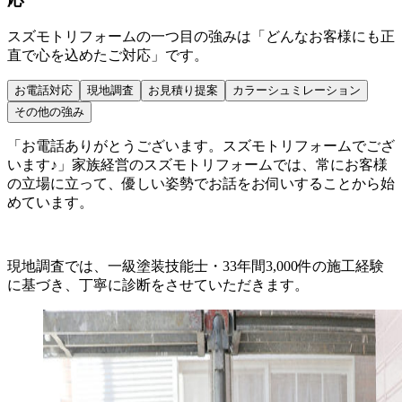
スズモトリフォームの一つ目の強みは「どんなお客様にも正
直で心を込めたご対応」です。
お電話対応
現地調査
お見積り提案
カラーシュミレーション
その他の強み
「お電話ありがとうございます。スズモトリフォームでござ
います♪」家族経営のスズモトリフォームでは、常にお客様
の立場に立って、優しい姿勢でお話をお伺いすることから始
めています。
現地調査では、一級塗装技能士・33年間3,000件の施工経験
に基づき、丁寧に診断をさせていただきます。