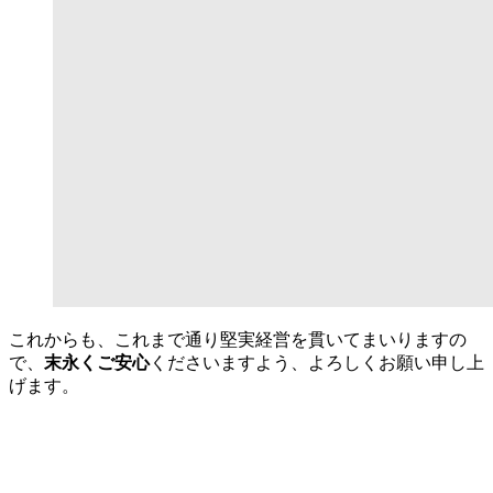
これからも、これまで通り堅実経営を貫いてまいりますの
で、
末永くご安心
くださいますよう、よろしくお願い申し上
げます。