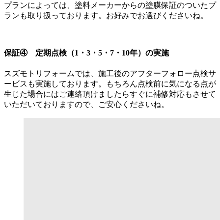
プランによっては、塗料メーカーからの塗膜保証のついたプ
ランも取り扱っております。お好みでお選びくださいね。
保証④ 定期点検（1・3・5・7・10年）の実施
スズモトリフォームでは、施工後のアフターフォロー点検サ
ービスも実施しております。もちろん点検前に気になる点が
生じた場合にはご連絡頂けましたらすぐに補修対応もさせて
いただいておりますので、ご安心くださいね。