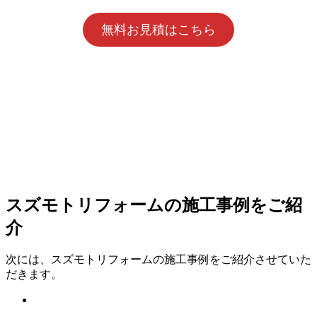
無料お見積はこちら
スズモトリフォームの施工事例をご紹
介
次には、スズモトリフォームの施工事例をご紹介させていた
だきます。