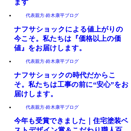
ます
代表親方-鈴木康平ブログ
ナフサショックによる値上がりの
今こそ。私たちは『価格以上の価
値』をお届けします。
代表親方-鈴木康平ブログ
ナフサショックの時代だからこ
そ。私たちは工事の前に“安心”をお
届けします。
代表親方-鈴木康平ブログ
今年も受賞できました｜住宅塗装ベ
ストデザイン賞＆こだわり職人百