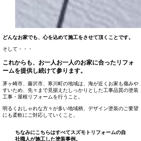
どんなお家でも、心を込めて施工をさせて頂くことです。
そして・・・
これからも、お一人お一人のお家に合ったリフォ
ームを提供し続けて参ります。
茅ヶ崎市、藤沢市、寒川町の地域は、海が近くお家も傷みや
すいため、先々まで見据えたしっかりとした工事品質の塗装
工事・屋根リフォームを行うこと。
明るくおしゃれな方々が多い地域柄、デザイン塗装のご要望
にも柔軟にご対応していくこと。
ちなみにこちらはすべてスズモトリフォームの自
社職人が施工した塗装事例。