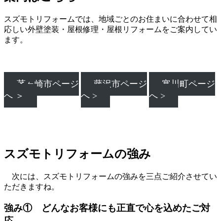
スズモトリフォームでは、地域ごとのお住まいに合わせて相
応しい外壁塗装・屋根修理・屋根リフォームをご案内してい
ます。
茅ヶ崎市ページ
藤沢市ページ
寒川町ページ
へ ＞
へ >
へ >
スズモトリフォームの強み
次には、スズモトリフォームの強みを三点ご紹介させてい
ただきますね。
強み① どんなお客様にも正直で心を込めたご対
応