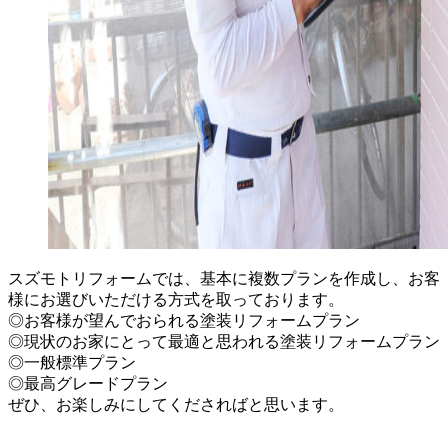
スズモトリフォームでは、基本に複数プランを作成し、お客
様にお選びいただける方式を取っております。
◎お客様が望んでおられる塗装リフォームプラン
◎現状のお家にとって最適と思われる塗装リフォームプラン
◎一般標準プラン
◎最高グレードプラン
ぜひ、お楽しみにしてくださればと思います。