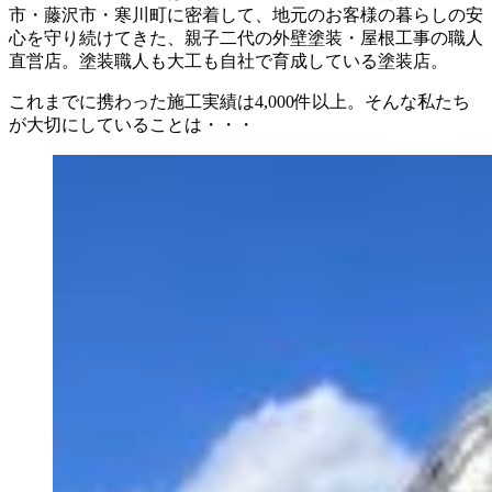
市・藤沢市・寒川町に密着して、地元のお客様の暮らしの安
心を守り続けてきた、親子二代の外壁塗装・屋根工事の職人
直営店。塗装職人も大工も自社で育成している塗装店。
これまでに携わった施工実績は4,000件以上。そんな私たち
が大切にしていることは・・・