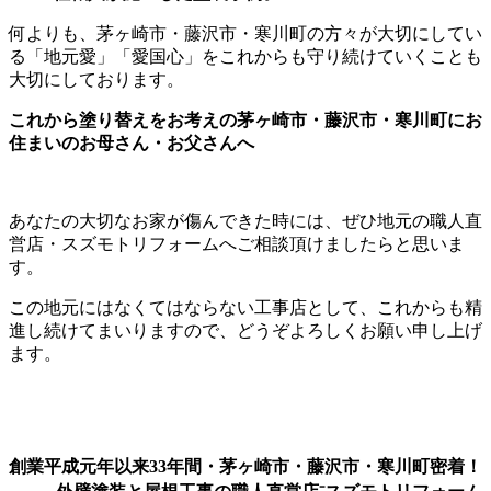
何よりも、茅ヶ崎市・藤沢市・寒川町の方々が大切にしてい
る「地元愛」「愛国心」をこれからも守り続けていくことも
大切にしております。
これから塗り替えをお考えの茅ヶ崎市・藤沢市・寒川町にお
住まいのお母さん・お父さんへ
あなたの大切なお家が傷んできた時には、ぜひ地元の職人直
営店・スズモトリフォームへご相談頂けましたらと思いま
す。
この地元にはなくてはならない工事店として、これからも精
進し続けてまいりますので、どうぞよろしくお願い申し上げ
ます。
創業平成元年以来33年間・茅ヶ崎市・藤沢市・寒川町密着！