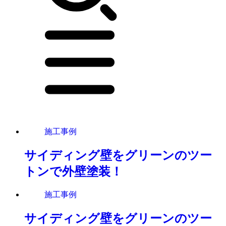
施工事例
サイディング壁をグリーンのツー
トンで外壁塗装！
施工事例
サイディング壁をグリーンのツー