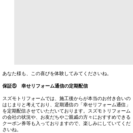
あなた様も、この喜びを体験してみてくださいね。
保証⑤ 幸せリフォーム通信の定期配信
スズモトリフォームでは、施工後からが本当のお付き合いの
はじまりと考えており、定期通信の「幸せリフォーム通信」
を定期配信させていただいております。スズモトリフォーム
の会社の状況や、お友だちやご親戚の方々におすすめできる
クーポン券等も入っておりますので、楽しみにしていてくだ
さいね。