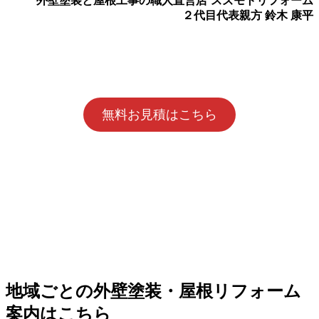
外壁塗装と屋根工事の職人直営店⁻スズモトリフォーム
２代目代表親方
鈴木 康平
無料お見積はこちら
地域ごとの外壁塗装・屋根リフォーム
案内はこちら