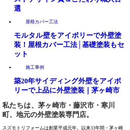
選
屋根カバー工法
モルタル壁をアイボリーで外壁塗
装！屋根カバー工法│基礎塗装もセ
ット
施工事例
築20年サイディング外壁をアイボ
リーで上品に外壁塗装｜茅ヶ崎市
私たちは、茅ヶ崎市・藤沢市・寒川
町、地元の外壁塗装専門店。
スズモトリフォームは創業平成元年。以来33年間・茅ヶ崎