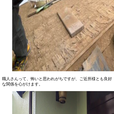
職人さんって、怖いと思われがちですが、ご近所様とも良好
な関係を心がけます。