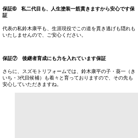
保証➅ 私二代目も、人生塗装一筋貫きますから安心です保
証
代表の私鈴木康平も、生涯現役でこの道を貫き逃げも隠れも
いたしませんので、ご安心ください。
保証⑦ 後継者育成にも力を入れています保証
さらに、スズモトリフォームでは、鈴木康平の子・葵一（き
いち・3代目候補）も着々と育っておりますので、その先も
安心していただきますね。