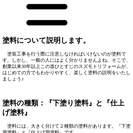
塗料について説明します。
塗装工事を行う際に注意しなければいけないのが塗料で
す。しかし、一般の人にはよく分かりませんよね。そこで、
創業以来30年以上この道ひとすじのスズモトリフォームが、
はじめての方でもわかりやすく、楽しく塗料の説明をいたし
ましょう♪
塗料の種類：『下塗り塗料』と『仕上
げ塗料』
塗料には、大きく分けて２種類の塗料があります。『下塗
用塗料』と『仕上げ用塗料』です。