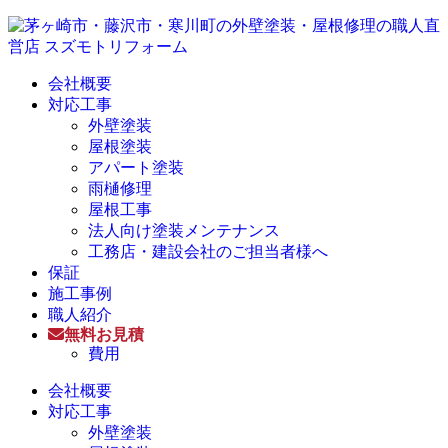
会社概要
対応工事
外壁塗装
屋根塗装
アパート塗装
雨樋修理
屋根工事
法人向け塗装メンテナンス
工務店・建設会社のご担当者様へ
保証
施工事例
職人紹介
無料お見積
費用
会社概要
対応工事
外壁塗装