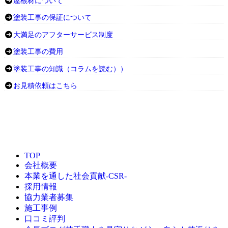
屋根材について
塗装工事の保証について
大満足のアフターサービス制度
塗装工事の費用
塗装工事の知識（コラムを読む））
お見積依頼はこちら
TOP
会社概要
本業を通した社会貢献-CSR-
採用情報
協力業者募集
施工事例
口コミ評判