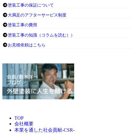
塗装工事の保証について
大満足のアフターサービス制度
塗装工事の費用
塗装工事の知識（コラムを読む））
お見積依頼はこちら
TOP
会社概要
本業を通した社会貢献-CSR-