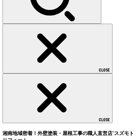
CLOSE
CLOSE
湘南地域密着！外壁塗装・屋根工事の職人直営店⁻スズモト
リフォーム