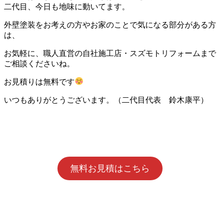
二代目、今日も地味に動いてます。
外壁塗装をお考えの方やお家のことで気になる部分がある方
は、
お気軽に、職人直営の自社施工店・スズモトリフォームまで
ご相談くださいね。
お見積りは無料です
いつもありがとうございます。（二代目代表 鈴木康平）
無料お見積はこちら