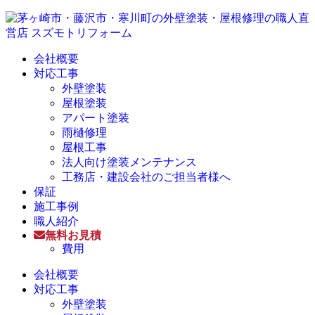
会社概要
対応工事
外壁塗装
屋根塗装
アパート塗装
雨樋修理
屋根工事
法人向け塗装メンテナンス
工務店・建設会社のご担当者様へ
保証
施工事例
職人紹介
無料お見積
費用
会社概要
対応工事
外壁塗装