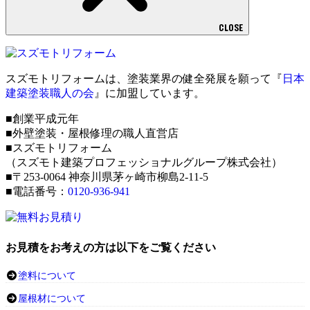
CLOSE
スズモトリフォームは、塗装業界の健全発展を願って『
日本
建築塗装職人の会
』に加盟しています。
■創業平成元年
■外壁塗装・屋根修理の職人直営店
■スズモトリフォーム
（スズモト建築プロフェッショナルグループ株式会社）
■〒253-0064 神奈川県茅ヶ崎市柳島2-11-5
■電話番号：
0120-936-941
お見積をお考えの方は以下をご覧ください
塗料について
屋根材について