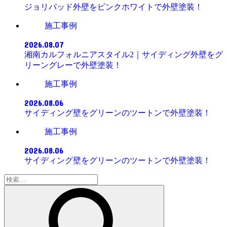
ジョリパッド外壁をピンクホワイトで外壁塗装！
施工事例
2026.08.07
湘南カルフォルニアスタイル2｜サイディング外壁をグ
リーングレーで外壁塗装！
施工事例
2026.08.06
サイディング壁をグリーンのツートンで外壁塗装！
施工事例
2026.08.06
サイディング壁をグリーンのツートンで外壁塗装！
検
索: