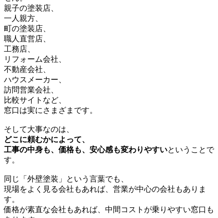
親子の塗装店、
一人親方、
町の塗装店、
職人直営店、
工務店、
リフォーム会社、
不動産会社、
ハウスメーカー、
訪問営業会社、
比較サイトなど、
窓口は実にさまざまです。
そして大事なのは、
どこに頼むかによって、
工事の中身も、価格も、安心感も変わりやすい
ということで
す。
同じ「外壁塗装」という言葉でも、
現場をよく見る会社もあれば、営業が中心の会社もありま
す。
価格が素直な会社もあれば、中間コストが乗りやすい窓口も