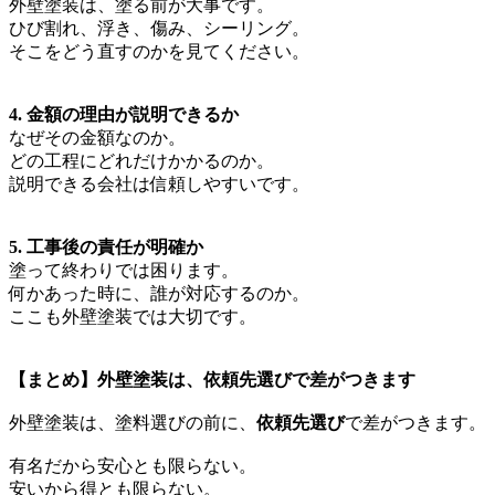
外壁塗装は、塗る前が大事です。
ひび割れ、浮き、傷み、シーリング。
そこをどう直すのかを見てください。
4. 金額の理由が説明できるか
なぜその金額なのか。
どの工程にどれだけかかるのか。
説明できる会社は信頼しやすいです。
5. 工事後の責任が明確か
塗って終わりでは困ります。
何かあった時に、誰が対応するのか。
ここも外壁塗装では大切です。
【まとめ】外壁塗装は、依頼先選びで差がつきます
外壁塗装は、塗料選びの前に、
依頼先選び
で差がつきます。
有名だから安心とも限らない。
安いから得とも限らない。