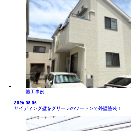
施工事例
2026.08.06
サイディング壁をグリーンのツートンで外壁塗装！