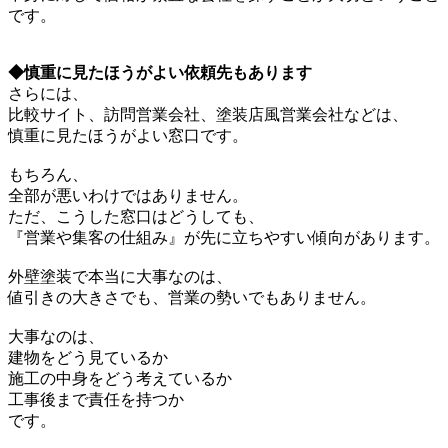
です。
◆慎重に見たほうがよい依頼先もあります
さらには、
比較サイト、訪問営業会社、塗装店風営業会社などは、
慎重に見たほうがよい窓口です。
もちろん、
全部が悪いわけではありません。
ただ、こうした窓口はどうしても、
『営業や集客の仕組み』が先に立ちやすい傾向があります。
外壁塗装で本当に大事なのは、
値引きの大きさでも、営業の勢いでもありません。
大事なのは、
建物をどう見ているか
施工の中身をどう考えているか
工事後まで責任を持つか
です。