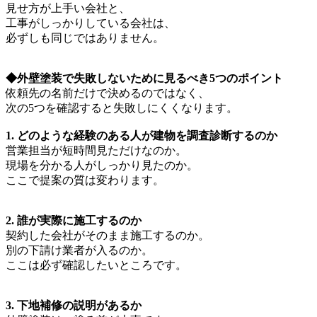
見せ方が上手い会社と、
工事がしっかりしている会社は、
必ずしも同じではありません。
◆外壁塗装で失敗しないために見るべき5つのポイント
依頼先の名前だけで決めるのではなく、
次の5つを確認すると失敗しにくくなります。
1. どのような経験のある人が建物を調査診断するのか
営業担当が短時間見ただけなのか。
現場を分かる人がしっかり見たのか。
ここで提案の質は変わります。
2. 誰が実際に施工するのか
契約した会社がそのまま施工するのか。
別の下請け業者が入るのか。
ここは必ず確認したいところです。
3. 下地補修の説明があるか