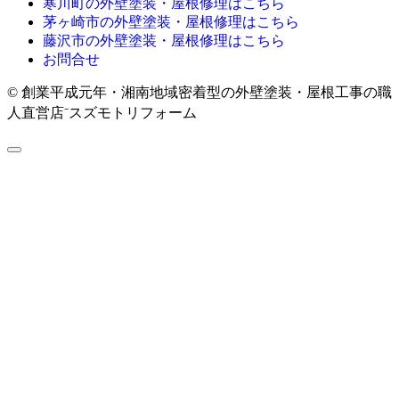
寒川町の外壁塗装・屋根修理はこちら
茅ヶ崎市の外壁塗装・屋根修理はこちら
藤沢市の外壁塗装・屋根修理はこちら
お問合せ
© 創業平成元年・湘南地域密着型の外壁塗装・屋根工事の職
人直営店⁻スズモトリフォーム