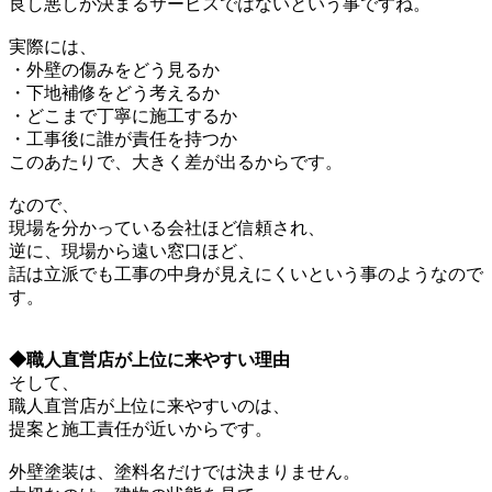
良し悪しが決まるサービスではないという事ですね。
実際には、
・外壁の傷みをどう見るか
・下地補修をどう考えるか
・どこまで丁寧に施工するか
・工事後に誰が責任を持つか
このあたりで、大きく差が出るからです。
なので、
現場を分かっている会社ほど信頼され、
逆に、現場から遠い窓口ほど、
話は立派でも工事の中身が見えにくいという事のようなので
す。
◆職人直営店が上位に来やすい理由
そして、
職人直営店が上位に来やすいのは、
提案と施工責任が近いからです。
外壁塗装は、塗料名だけでは決まりません。