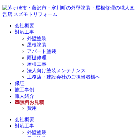
会社概要
対応工事
外壁塗装
屋根塗装
アパート塗装
雨樋修理
屋根工事
法人向け塗装メンテナンス
工務店・建設会社のご担当者様へ
保証
施工事例
職人紹介
無料お見積
費用
会社概要
対応工事
外壁塗装