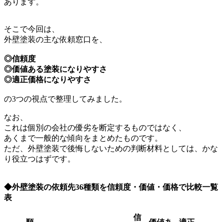
あります。
そこで今回は、
外壁塗装の主な依頼窓口を、
◎信頼度
◎価値ある塗装になりやすさ
◎適正価格になりやすさ
の3つの視点で整理してみました。
なお、
これは個別の会社の優劣を断定するものではなく、
あくまで一般的な傾向をまとめたものです。
ただ、外壁塗装で後悔しないための判断材料としては、かな
り役立つはずです。
◆外壁塗装の依頼先36種類を信頼度・価値・価格で比較一覧
表
信