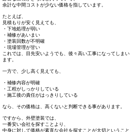
余計な中間コストが少ない価格を指しています。
たとえば、
見積もりが安く見えても、
・下地処理が弱い
・補修があいまい
・塗装回数が不明確
・現場管理が甘い
これでは、目先安いようでも、後々高い工事になってしまい
ます。
一方で、少し高く見えても、
・補修内容が明確
・工程がしっかりしている
・施工後の責任がはっきりしている
なら、その価格は、高くないと判断できる事があります。
ですから、外壁塗装では、
一番安い会社を探すことより、
中身に対して価格が素直な会社を探すことが大切ということ