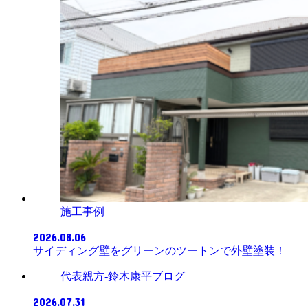
施工事例
2026.08.06
サイディング壁をグリーンのツートンで外壁塗装！
代表親方-鈴木康平ブログ
2026.07.31