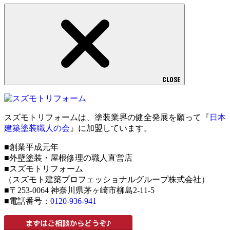
CLOSE
スズモトリフォームは、塗装業界の健全発展を願って『
日本
建築塗装職人の会
』に加盟しています。
■創業平成元年
■外壁塗装・屋根修理の職人直営店
■スズモトリフォーム
（スズモト建築プロフェッショナルグループ株式会社）
■〒253-0064 神奈川県茅ヶ崎市柳島2-11-5
■電話番号：
0120-936-941