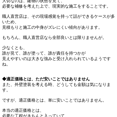
大切なのは、建物の状態を見て、
必要な補修を考えた上で、現実的な施工をすることです。
職人直営店は、その現場感覚を持って話ができるケースが多
いため、
見積もりと施工の中身がズレにくい傾向があります。
もちろん、職人直営店なら全部良いとは限りませんが。
少なくとも、
誰が見て、誰が塗って、誰が責任を持つかが
見えやすいのは大きな強みと受け入れられているようです
ね。
◆適正価格とは、ただ安いことではありません
また、外壁塗装を考える時、どうしても金額は気になりま
す。
ですが、適正価格とは、単に安いことではありません。
本当の適正価格とは、
必要な工程がきちんと入っていて、