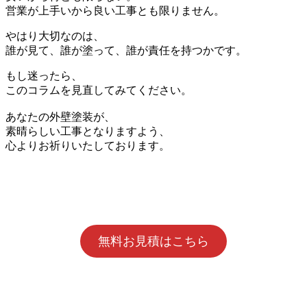
営業が上手いから良い工事とも限りません。
やはり大切なのは、
誰が見て、誰が塗って、誰が責任を持つかです。
もし迷ったら、
このコラムを見直してみてください。
あなたの外壁塗装が、
素晴らしい工事となりますよう、
心よりお祈りいたしております。
無料お見積はこちら