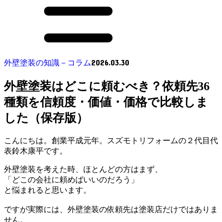
2026.03.30
外壁塗装の知識－コラム
外壁塗装はどこに頼むべき？依頼先36
種類を信頼度・価値・価格で比較しま
した（保存版）
こんにちは。創業平成元年。スズモトリフォームの２代目代
表鈴木康平です。
外壁塗装を考えた時、ほとんどの方はまず、
「どこの会社に頼めばいいのだろう」
と悩まれると思います。
ですが実際には、外壁塗装の依頼先は塗装店だけではありま
せん。