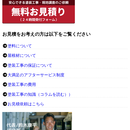
お見積をお考えの方は以下をご覧ください
塗料について
屋根材について
塗装工事の保証について
大満足のアフターサービス制度
塗装工事の費用
塗装工事の知識（コラムを読む））
お見積依頼はこちら