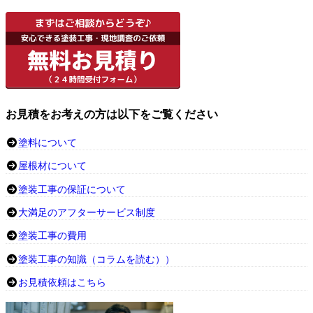
お見積をお考えの方は以下をご覧ください
塗料について
屋根材について
塗装工事の保証について
大満足のアフターサービス制度
塗装工事の費用
塗装工事の知識（コラムを読む））
お見積依頼はこちら