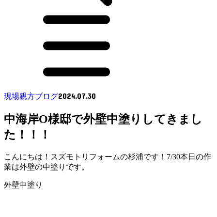
2024.07.30
現場親方ブログ
中海岸O様邸で外壁中塗りしてきまし
た！！！
こんにちは！スズモトリフォームの杉浦です！7/30本日の作
業は外壁の中塗りです。
外壁中塗り