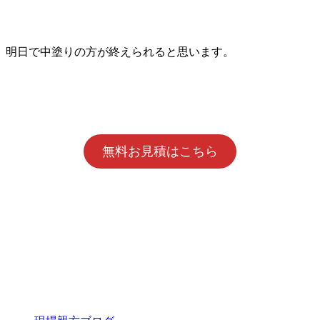
明日で中塗りの方が終えられると思います。
無料お見積はこちら