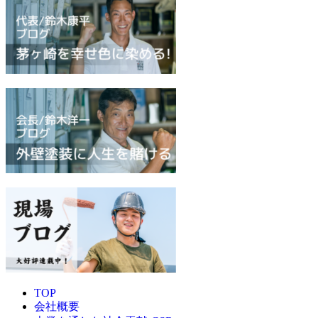
TOP
会社概要