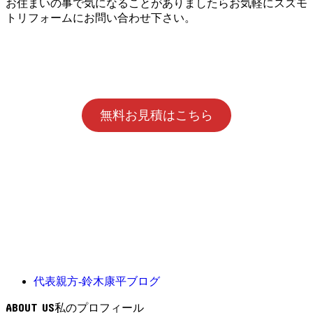
お住まいの事で気になることがありましたらお気軽にスズモ
トリフォームにお問い合わせ下さい。
無料お見積はこちら
代表親方-鈴木康平ブログ
ABOUT US