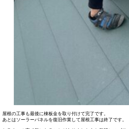
屋根の工事も最後に棟板金を取り付けて完了です。
あとはソーラーパネルを復旧作業して屋根工事は終了です。