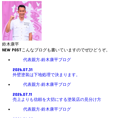
鈴木康平
NEW POST
代表親方-鈴木康平ブログ
2026.07.31
外壁塗装は下地処理で決まります。
代表親方-鈴木康平ブログ
2026.07.11
売上よりも信頼を大切にする塗装店の見分け方
代表親方-鈴木康平ブログ