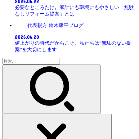
2026.06.22
必要なところだけ。家計にも環境にもやさしい「無駄
なしリフォーム提案」とは
代表親方-鈴木康平ブログ
2026.06.20
値上がりの時代だからこそ、私たちは“無駄のない提
案”を大切にします
検
索: