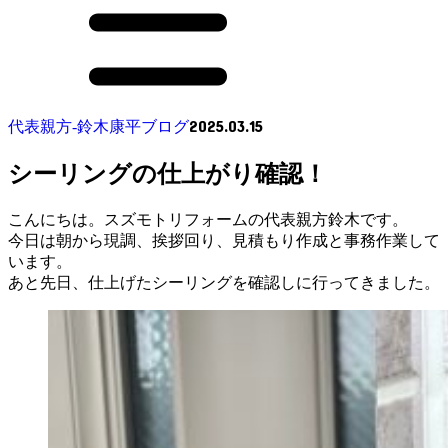
2025.03.15
代表親方-鈴木康平ブログ
シーリングの仕上がり確認！
こんにちは。スズモトリフォームの代表親方鈴木です。
今日は朝から現調、挨拶回り、見積もり作成と事務作業して
います。
あと先日、仕上げたシーリングを確認しに行ってきました。