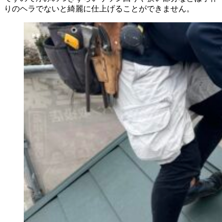
りのヘラでないと綺麗に仕上げることができません。