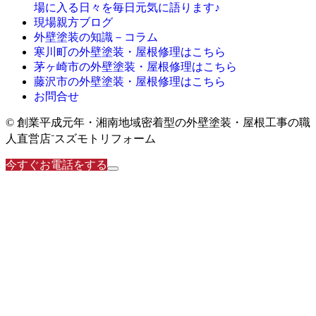
場に入る日々を毎日元気に語ります♪
現場親方ブログ
外壁塗装の知識－コラム
寒川町の外壁塗装・屋根修理はこちら
茅ヶ崎市の外壁塗装・屋根修理はこちら
藤沢市の外壁塗装・屋根修理はこちら
お問合せ
© 創業平成元年・湘南地域密着型の外壁塗装・屋根工事の職
人直営店⁻スズモトリフォーム
今すぐお電話をする