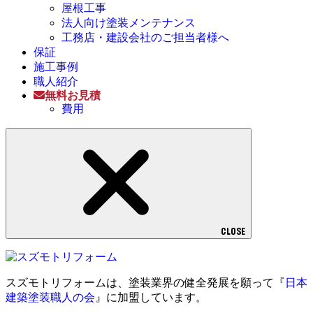
屋根工事
法人向け塗装メンテナンス
工務店・建設会社のご担当者様へ
保証
施工事例
職人紹介
無料お見積
費用
CLOSE
スズモトリフォームは、塗装業界の健全発展を願って『
日本
建築塗装職人の会
』に加盟しています。