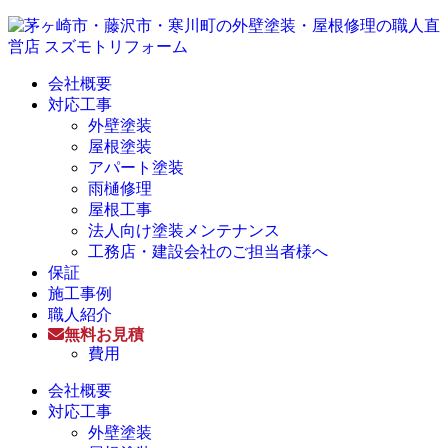
会社概要
対応工事
外壁塗装
屋根塗装
アパート塗装
雨樋修理
屋根工事
法人向け塗装メンテナンス
工務店・建設会社のご担当者様へ
保証
施工事例
職人紹介
無料お見積
費用
会社概要
対応工事
外壁塗装