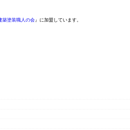
建築塗装職人の会
』に加盟しています。