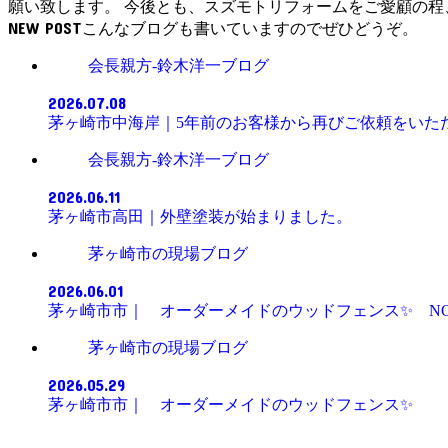
願い致します。 今後とも、スズモトリフォームをご愛顧の
NEW POST
会長親方-鈴木洋一ブログ
2026.07.08
茅ヶ崎市中海岸｜5年前のお客様から再びご依
会長親方-鈴木洋一ブログ
2026.06.11
茅ヶ崎市高田｜外壁塗装が始まりました。
茅ヶ崎市の現場ブログ
2026.06.01
茅ヶ崎市市｜ オーダーメイドのウッドフェン
茅ヶ崎市の現場ブログ
2026.05.29
茅ヶ崎市市｜ オーダーメイドのウッドフ