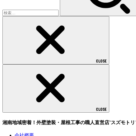
CLOSE
CLOSE
湘南地域密着！外壁塗装・屋根工事の職人直営店⁻スズモトリ
会社概要