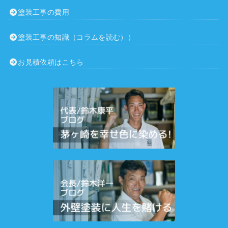
塗装工事の費用
塗装工事の知識（コラムを読む））
お見積依頼はこちら