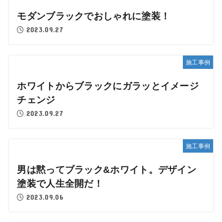
モダンブラックでおしゃれに塗装！
2023.09.27
施工事例
ホワイトからブラックにガラッとイメージ
チェンジ
2023.09.27
施工事例
男は黙ってブラック&ホワイト。デザイン
塗装で人生全開だ！
2023.09.06