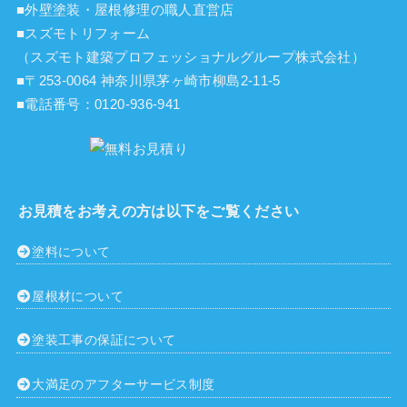
■外壁塗装・屋根修理の職人直営店
■スズモトリフォーム
（スズモト建築プロフェッショナルグループ株式会社）
■〒253-0064 神奈川県茅ヶ崎市柳島2-11-5
■電話番号：
0120-936-941
お見積をお考えの方は以下をご覧ください
塗料について
屋根材について
塗装工事の保証について
大満足のアフターサービス制度