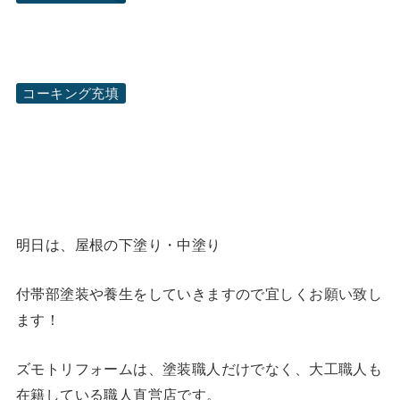
コーキング充填
明日は、屋根の下塗り・中塗り
付帯部塗装や養生をしていきますので宜しくお願い致し
ます！
ズモトリフォームは、塗装職人だけでなく、大工職人も
在籍している職人直営店です。