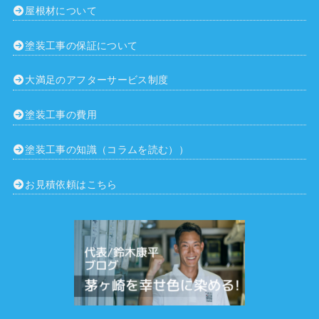
屋根材について
塗装工事の保証について
大満足のアフターサービス制度
塗装工事の費用
塗装工事の知識（コラムを読む））
お見積依頼はこちら