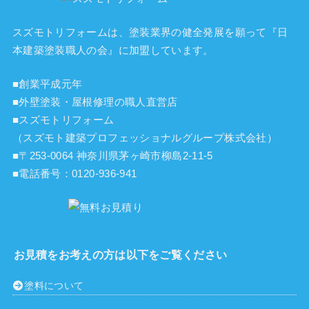
スズモトリフォームは、塗装業界の健全発展を願って『
日
本建築塗装職人の会
』に加盟しています。
■創業平成元年
■外壁塗装・屋根修理の職人直営店
■スズモトリフォーム
（スズモト建築プロフェッショナルグループ株式会社）
■〒253-0064 神奈川県茅ヶ崎市柳島2-11-5
■電話番号：
0120-936-941
お見積をお考えの方は以下をご覧ください
塗料について