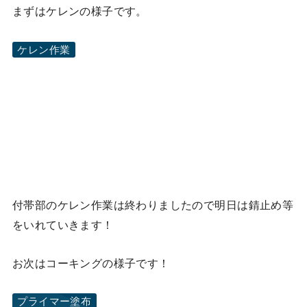
まずはケレンの様子です。
ケレン作業
付帯部のケレン作業は終わりましたので明日は錆止め等
をいれていきます！
お次はコーキングの様子です！
プライマー塗布