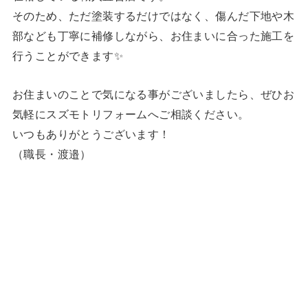
そのため、ただ塗装するだけではなく、傷んだ下地や木
部なども丁寧に補修しながら、お住まいに合った施工を
行うことができます✨️
お住まいのことで気になる事がございましたら、ぜひお
気軽にスズモトリフォームへご相談ください。
いつもありがとうございます！
（職長・渡邉）