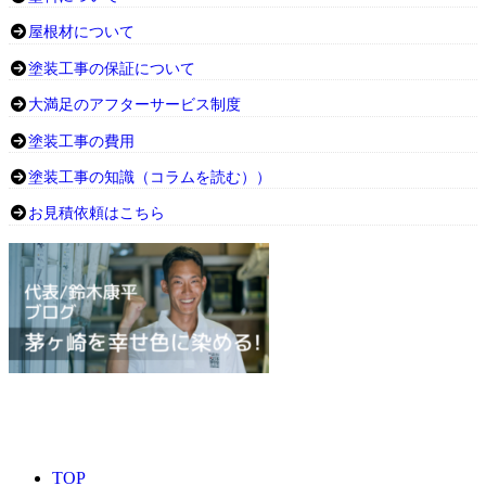
屋根材について
塗装工事の保証について
大満足のアフターサービス制度
塗装工事の費用
塗装工事の知識（コラムを読む））
お見積依頼はこちら
TOP