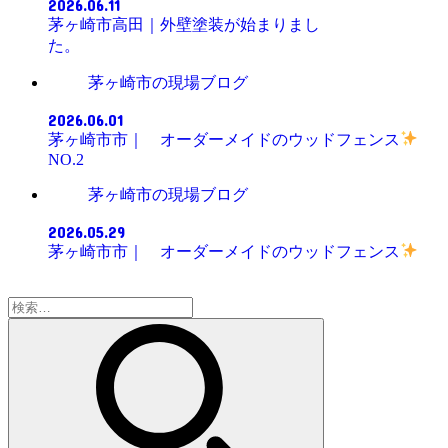
2026.06.11
茅ヶ崎市高田｜外壁塗装が始まりまし
た。
茅ヶ崎市の現場ブログ
2026.06.01
茅ヶ崎市市｜ オーダーメイドのウッドフェンス
NO.2
茅ヶ崎市の現場ブログ
2026.05.29
茅ヶ崎市市｜ オーダーメイドのウッドフェンス
検
索: