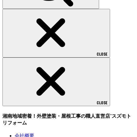
CLOSE
CLOSE
湘南地域密着！外壁塗装・屋根工事の職人直営店⁻スズモト
リフォーム
会社概要