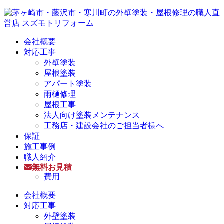
会社概要
対応工事
外壁塗装
屋根塗装
アパート塗装
雨樋修理
屋根工事
法人向け塗装メンテナンス
工務店・建設会社のご担当者様へ
保証
施工事例
職人紹介
無料お見積
費用
会社概要
対応工事
外壁塗装