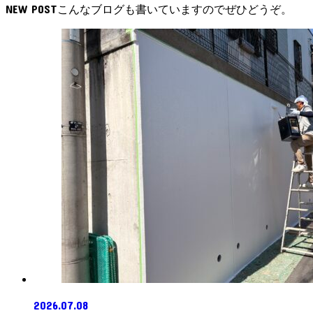
NEW POST
2026.07.08