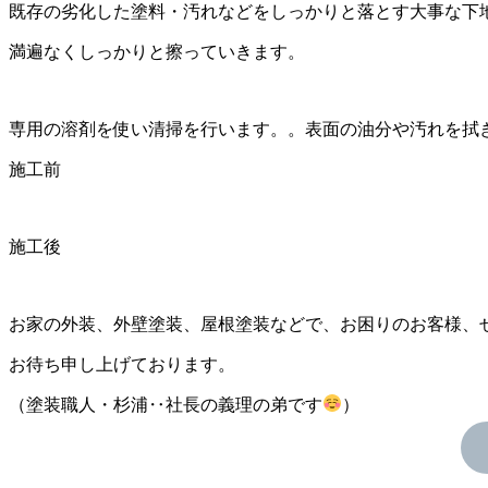
既存の劣化した塗料・汚れなどをしっかりと落とす大事な下
満遍なくしっかりと擦っていきます。
専用の溶剤を使い清掃を行います。。表面の油分や汚れを拭
施工前
施工後
お家の外装、外壁塗装、屋根塗装などで、お困りのお客様、
お待ち申し上げております。
（塗装職人・杉浦‥社長の義理の弟です
）