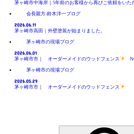
茅ヶ崎市中海岸｜5年前のお客様から再びご依
会長親方-鈴木洋一ブログ
2026.06.11
茅ヶ崎市高田｜外壁塗装が始まりました。
茅ヶ崎市の現場ブログ
2026.06.01
茅ヶ崎市市｜ オーダーメイドのウッドフェンス
茅ヶ崎市の現場ブログ
2026.05.29
茅ヶ崎市市｜ オーダーメイドのウッドフェンス
検