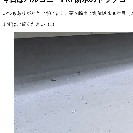
いつもありがとうございます。茅ヶ崎市で創業以来36年目（
まずはご覧ください（↓）