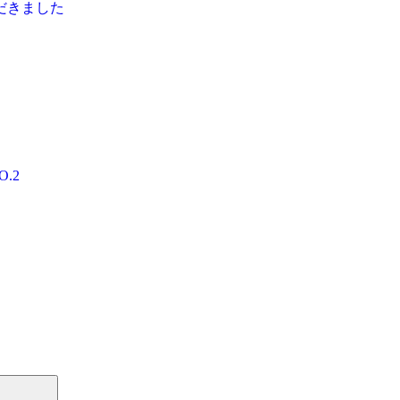
頼をいただきました
NO.2