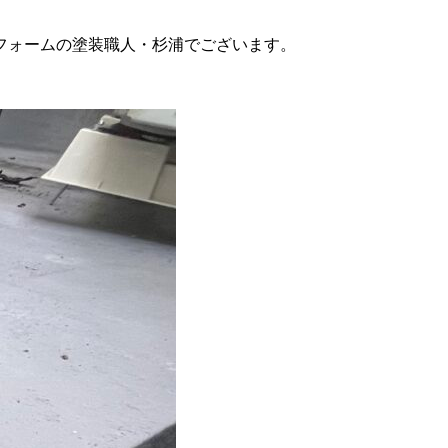
リフォームの塗装職人・杉浦でございます。