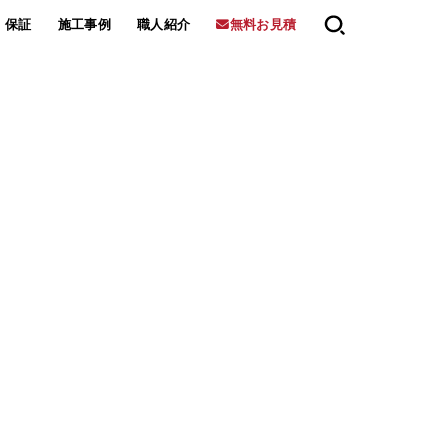
保証
施工事例
職人紹介
無料お見積