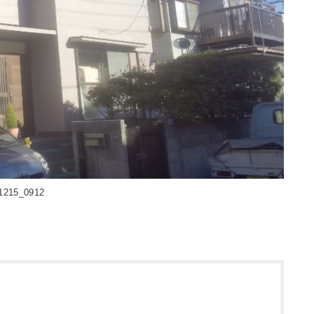
1215_0912