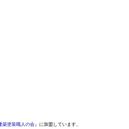
建築塗装職人の会
』に加盟しています。