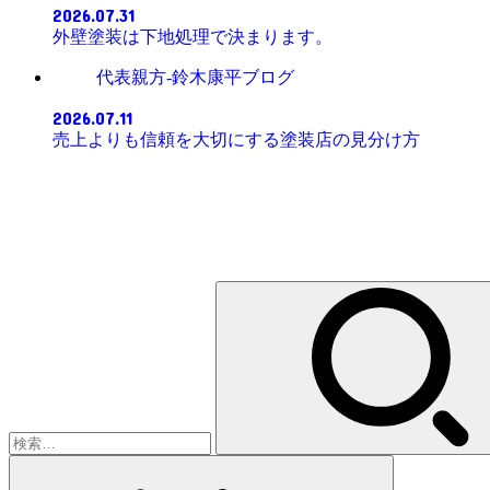
2026.07.31
外壁塗装は下地処理で決まります。
代表親方-鈴木康平ブログ
2026.07.11
売上よりも信頼を大切にする塗装店の見分け方
検
索: