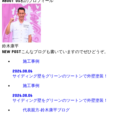
ABOUT US
鈴木康平
NEW POST
施工事例
2026.08.06
サイディング壁をグリーンのツートンで外壁塗装！
施工事例
2026.08.06
サイディング壁をグリーンのツートンで外壁塗装！
代表親方-鈴木康平ブログ