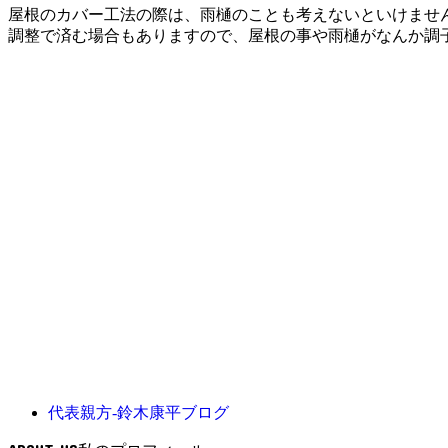
屋根のカバー工法の際は、雨樋のことも考えないといけませ
調整で済む場合もありますので、屋根の事や雨樋がなんか調
代表親方-鈴木康平ブログ