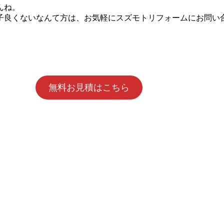
んね。
子良くないなんて方は、お気軽にスズモトリフォームにお問い
無料お見積はこちら