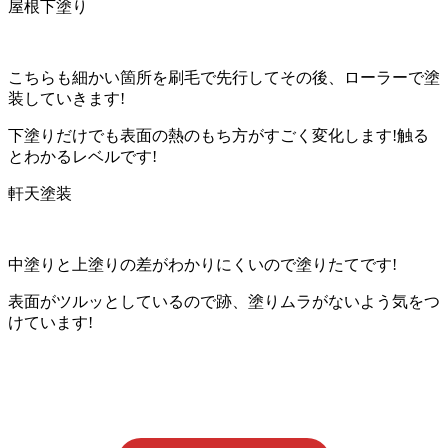
屋根下塗り
こちらも細かい箇所を刷毛で先行してその後、ローラーで塗
装していきます!
下塗りだけでも表面の熱のもち方がすごく変化します!触る
とわかるレベルです!
軒天塗装
中塗りと上塗りの差がわかりにくいので塗りたてです!
表面がツルッとしているので跡、塗りムラがないよう気をつ
けています!