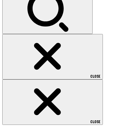
CLOSE
CLOSE