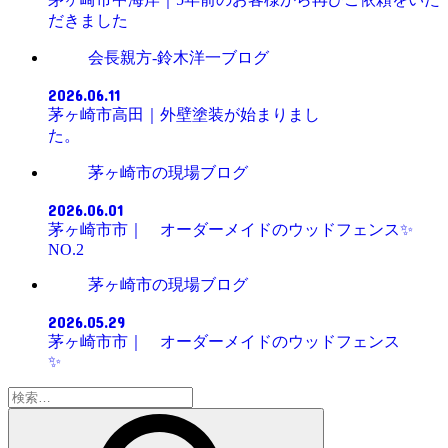
だきました
会長親方-鈴木洋一ブログ
2026.06.11
茅ヶ崎市高田｜外壁塗装が始まりまし
た。
茅ヶ崎市の現場ブログ
2026.06.01
茅ヶ崎市市｜ オーダーメイドのウッドフェンス✨
NO.2
茅ヶ崎市の現場ブログ
2026.05.29
茅ヶ崎市市｜ オーダーメイドのウッドフェンス
✨
検
索: