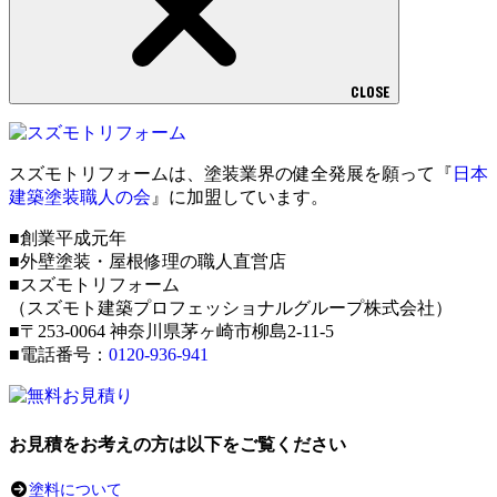
CLOSE
スズモトリフォームは、塗装業界の健全発展を願って『
日本
建築塗装職人の会
』に加盟しています。
■創業平成元年
■外壁塗装・屋根修理の職人直営店
■スズモトリフォーム
（スズモト建築プロフェッショナルグループ株式会社）
■〒253-0064 神奈川県茅ヶ崎市柳島2-11-5
■電話番号：
0120-936-941
お見積をお考えの方は以下をご覧ください
塗料について