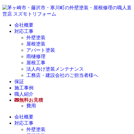
会社概要
対応工事
外壁塗装
屋根塗装
アパート塗装
雨樋修理
屋根工事
法人向け塗装メンテナンス
工務店・建設会社のご担当者様へ
保証
施工事例
職人紹介
無料お見積
費用
会社概要
対応工事
外壁塗装