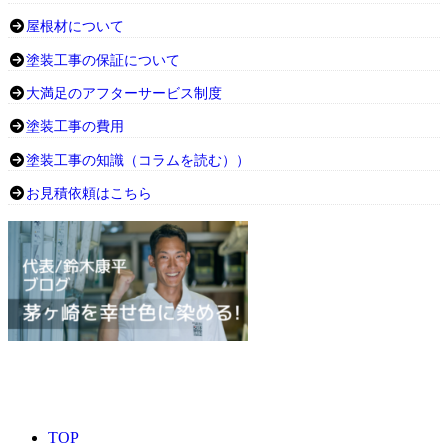
屋根材について
塗装工事の保証について
大満足のアフターサービス制度
塗装工事の費用
塗装工事の知識（コラムを読む））
お見積依頼はこちら
TOP