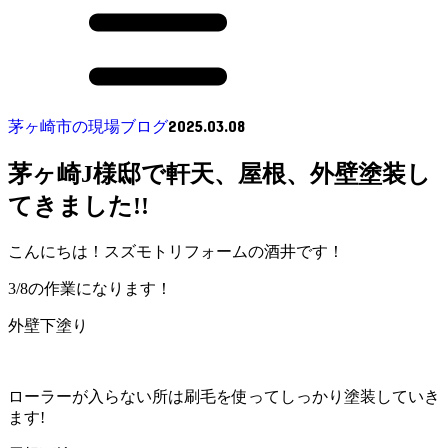
2025.03.08
茅ヶ崎市の現場ブログ
茅ヶ崎J様邸で軒天、屋根、外壁塗装し
てきました!!
こんにちは！スズモトリフォームの酒井です！
3/8の作業になります！
外壁下塗り
ローラーが入らない所は刷毛を使ってしっかり塗装していき
ます!