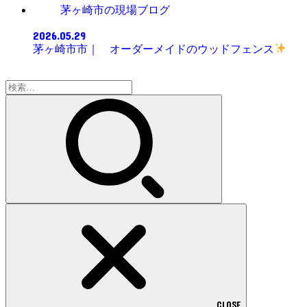
茅ヶ崎市の現場ブログ
2026.05.29
茅ヶ崎市市｜ オーダーメイドのウッドフェンス
検
索:
CLOSE