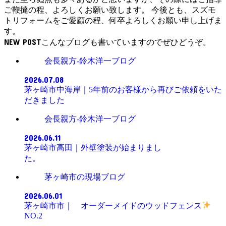
ご鞭撻の程、よろしくお願い致します。 今後とも、スズモ
トリフォームをご愛顧の程、何卒よろしくお願い申し上げま
す。
NEW POST
会長親方-鈴木洋一ブログ
2026.07.08
茅ヶ崎市中海岸｜5年前のお客様から再びご依頼をいた
だきました
会長親方-鈴木洋一ブログ
2026.06.11
茅ヶ崎市高田｜外壁塗装が始まりまし
た。
茅ヶ崎市の現場ブログ
2026.06.01
茅ヶ崎市市｜ オーダーメイドのウッドフェンス
NO.2