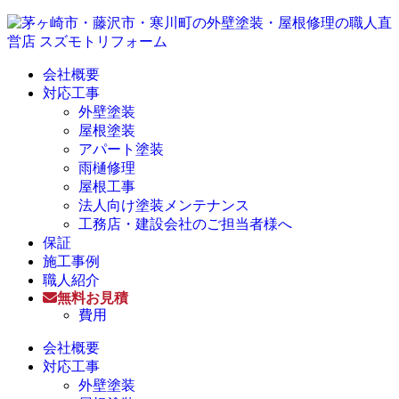
会社概要
対応工事
外壁塗装
屋根塗装
アパート塗装
雨樋修理
屋根工事
法人向け塗装メンテナンス
工務店・建設会社のご担当者様へ
保証
施工事例
職人紹介
無料お見積
費用
会社概要
対応工事
外壁塗装