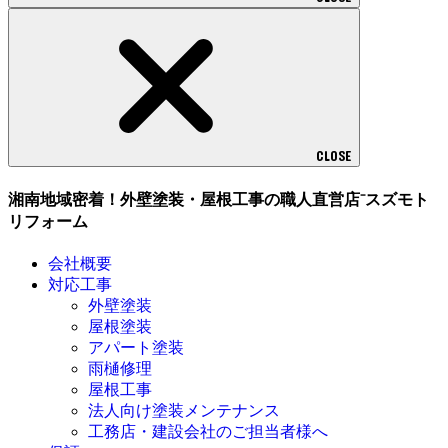
CLOSE
湘南地域密着！外壁塗装・屋根工事の職人直営店⁻スズモト
リフォーム
会社概要
対応工事
外壁塗装
屋根塗装
アパート塗装
雨樋修理
屋根工事
法人向け塗装メンテナンス
工務店・建設会社のご担当者様へ