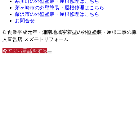
寒川町の外壁塗装・屋根修理はこちら
茅ヶ崎市の外壁塗装・屋根修理はこちら
藤沢市の外壁塗装・屋根修理はこちら
お問合せ
© 創業平成元年・湘南地域密着型の外壁塗装・屋根工事の職
人直営店⁻スズモトリフォーム
今すぐお電話をする