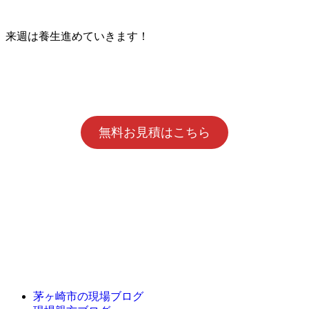
来週は養生進めていきます！
無料お見積はこちら
茅ヶ崎市の現場ブログ