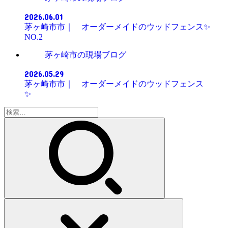
2026.06.01
茅ヶ崎市市｜ オーダーメイドのウッドフェンス✨
NO.2
茅ヶ崎市の現場ブログ
2026.05.29
茅ヶ崎市市｜ オーダーメイドのウッドフェンス
✨
検
索: