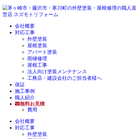
会社概要
対応工事
外壁塗装
屋根塗装
アパート塗装
雨樋修理
屋根工事
法人向け塗装メンテナンス
工務店・建設会社のご担当者様へ
保証
施工事例
職人紹介
無料お見積
費用
会社概要
対応工事
外壁塗装