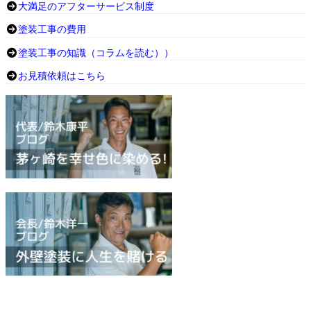
大満足のアフターサービス制度
塗装工事の費用
塗装工事の知識（コラムを読む））
お見積依頼はこちら