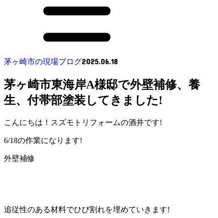
2025.06.18
茅ヶ崎市の現場ブログ
茅ヶ崎市東海岸A様邸で外壁補修、養
生、付帯部塗装してきました!
こんにちは！スズモトリフォームの酒井です!
6/18の作業になります!
外壁補修
追従性のある材料でひび割れを埋めていきます!