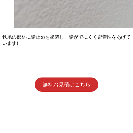
鉄系の部材に錆止めを塗装し、錆がでにくく密着性をあげて
います!
無料お見積はこちら