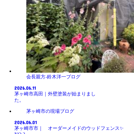
会長親方-鈴木洋一ブログ
2026.06.11
茅ヶ崎市高田｜外壁塗装が始まりまし
た。
茅ヶ崎市の現場ブログ
2026.06.01
茅ヶ崎市市｜ オーダーメイドのウッドフェンス✨