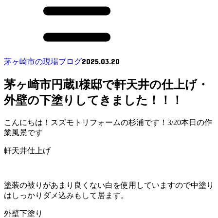
2025.03.20
茅ヶ崎市の現場ブログ
茅ヶ崎市円蔵I様邸で軒天井の仕上げ・
外壁の下塗りしてきました！！！
こんにちは！スズモトリフォームの杉浦です！3/20本日の作
業風景です
軒天井仕上げ
塗装の被りがあまり良くない白を使用していますので中塗り
はしっかりダメ込みもして居ます。
外壁下塗り