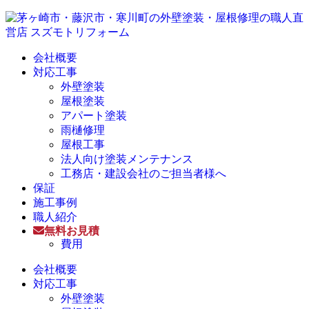
会社概要
対応工事
外壁塗装
屋根塗装
アパート塗装
雨樋修理
屋根工事
法人向け塗装メンテナンス
工務店・建設会社のご担当者様へ
保証
施工事例
職人紹介
無料お見積
費用
会社概要
対応工事
外壁塗装