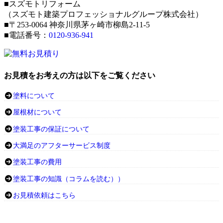
■スズモトリフォーム
（スズモト建築プロフェッショナルグループ株式会社）
■〒253-0064 神奈川県茅ヶ崎市柳島2-11-5
■電話番号：
0120-936-941
お見積をお考えの方は以下をご覧ください
塗料について
屋根材について
塗装工事の保証について
大満足のアフターサービス制度
塗装工事の費用
塗装工事の知識（コラムを読む））
お見積依頼はこちら