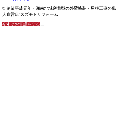
© 創業平成元年・湘南地域密着型の外壁塗装・屋根工事の職
人直営店⁻スズモトリフォーム
今すぐお電話をする