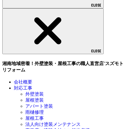
CLOSE
CLOSE
湘南地域密着！外壁塗装・屋根工事の職人直営店⁻スズモト
リフォーム
会社概要
対応工事
外壁塗装
屋根塗装
アパート塗装
雨樋修理
屋根工事
法人向け塗装メンテナンス