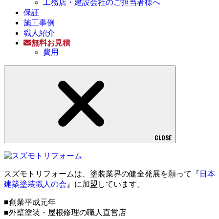
工務店・建設会社のご担当者様へ
保証
施工事例
職人紹介
無料お見積
費用
CLOSE
スズモトリフォームは、塗装業界の健全発展を願って『
日本
建築塗装職人の会
』に加盟しています。
■創業平成元年
■外壁塗装・屋根修理の職人直営店