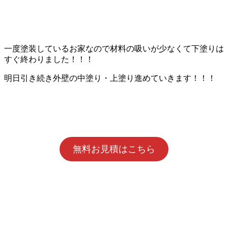
一度塗装しているお家なので材料の吸いが少なくて下塗りは
すぐ終わりました！！！
明日引き続き外壁の中塗り・上塗り進めていきます！！！
無料お見積はこちら