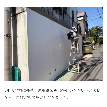
5年ほど前に外壁・屋根塗装をお任せいただいたお客様
から、再びご相談をいただきました。