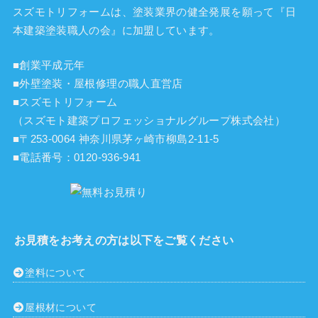
スズモトリフォームは、塗装業界の健全発展を願って『
日
本建築塗装職人の会
』に加盟しています。
■創業平成元年
■外壁塗装・屋根修理の職人直営店
■スズモトリフォーム
（スズモト建築プロフェッショナルグループ株式会社）
■〒253-0064 神奈川県茅ヶ崎市柳島2-11-5
■電話番号：
0120-936-941
お見積をお考えの方は以下をご覧ください
塗料について
屋根材について