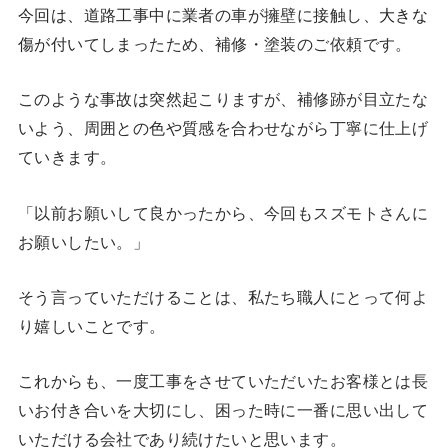
今回は、道路工事中に業者の車が擁壁に接触し、大きな
傷が付いてしまったため、補修・塗装のご依頼です。
このような事故は突然起こりますが、補修跡が目立たな
いよう、周囲との色や質感を合わせながら丁寧に仕上げ
ていきます。
「以前お願いして良かったから、今回もスズモトさんに
お願いしたい。」
そう言っていただけることは、私たち職人にとって何よ
り嬉しいことです。
これからも、一度工事をさせていただいたお客様とは長
いお付き合いを大切にし、困った時に一番に思い出して
いただける会社であり続けたいと思います。