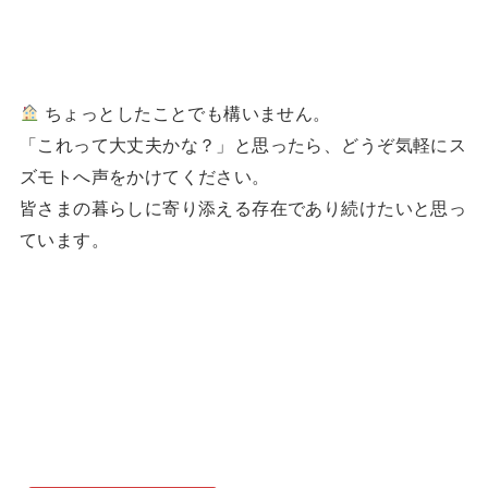
ちょっとしたことでも構いません。
「これって大丈夫かな？」と思ったら、どうぞ気軽にス
ズモトへ声をかけてください。
皆さまの暮らしに寄り添える存在であり続けたいと思っ
ています。