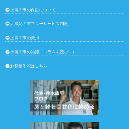
塗装工事の保証について
大満足のアフターサービス制度
塗装工事の費用
塗装工事の知識（コラムを読む））
お見積依頼はこちら