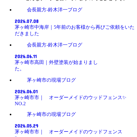
会長親方-鈴木洋一ブログ
2026.07.08
茅ヶ崎市中海岸｜5年前のお客様から再びご依頼をいた
だきました
会長親方-鈴木洋一ブログ
2026.06.11
茅ヶ崎市高田｜外壁塗装が始まりまし
た。
茅ヶ崎市の現場ブログ
2026.06.01
茅ヶ崎市市｜ オーダーメイドのウッドフェンス✨
NO.2
茅ヶ崎市の現場ブログ
2026.05.29
茅ヶ崎市市｜ オーダーメイドのウッドフェンス