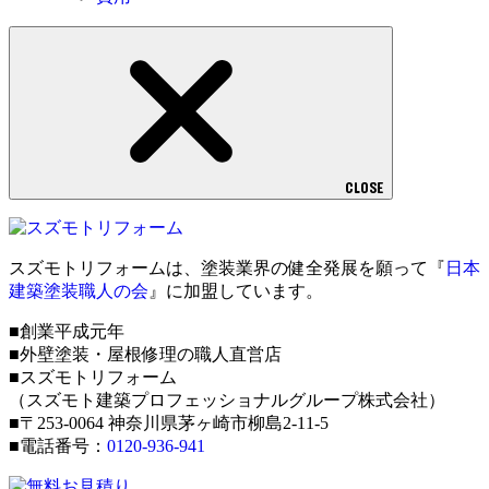
CLOSE
スズモトリフォームは、塗装業界の健全発展を願って『
日本
建築塗装職人の会
』に加盟しています。
■創業平成元年
■外壁塗装・屋根修理の職人直営店
■スズモトリフォーム
（スズモト建築プロフェッショナルグループ株式会社）
■〒253-0064 神奈川県茅ヶ崎市柳島2-11-5
■電話番号：
0120-936-941