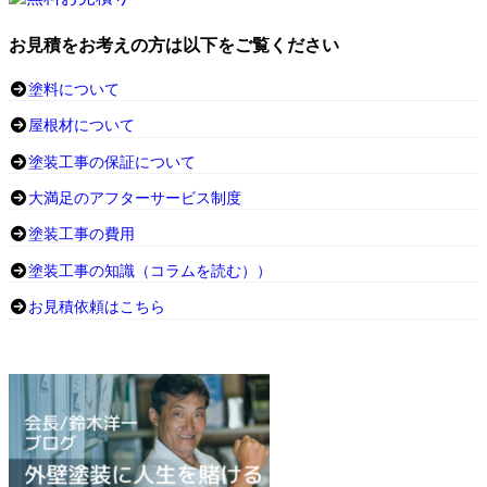
お見積をお考えの方は以下をご覧ください
塗料について
屋根材について
塗装工事の保証について
大満足のアフターサービス制度
塗装工事の費用
塗装工事の知識（コラムを読む））
お見積依頼はこちら