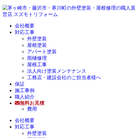
会社概要
対応工事
外壁塗装
屋根塗装
アパート塗装
雨樋修理
屋根工事
法人向け塗装メンテナンス
工務店・建設会社のご担当者様へ
保証
施工事例
職人紹介
無料お見積
費用
会社概要
対応工事
外壁塗装