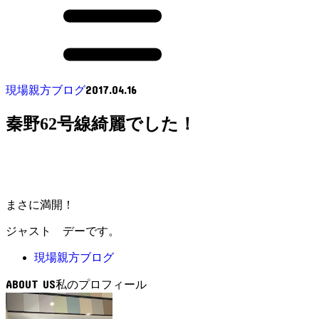
2017.04.16
現場親方ブログ
秦野62号線綺麗でした！
まさに満開！
ジャスト デーです。
現場親方ブログ
ABOUT US