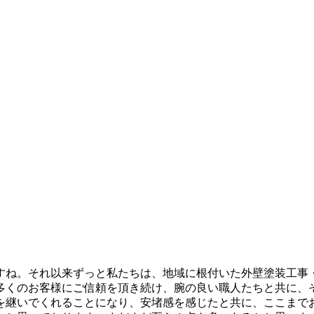
ですね。それ以来ずっと私たちは、地域に根付いた外壁塗装工事
多くのお客様にご信頼を頂き続け、腕の良い職人たちと共に、
を継いでくれることになり、安堵感を感じたと共に、ここまで