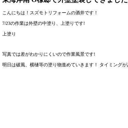
こんにちは！スズモトリフォームの酒井です！
7/23の作業は外壁の中塗り、上塗りです!
上塗り
写真では差がわかりにくいので作業風景です!
明日は破風、横樋等の塗り物進めていきます！ タイミングが