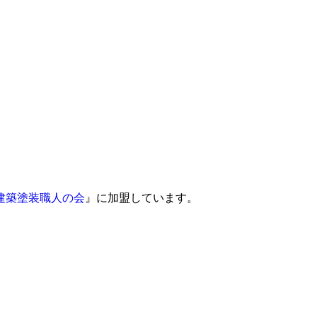
建築塗装職人の会
』に加盟しています。