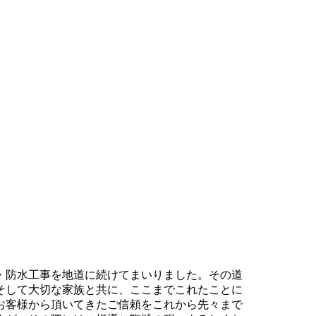
・防水工事を地道に続けてまいりました。その道
そして大切な家族と共に、ここまでこれたことに
お客様から頂いてきたご信頼をこれから先々まで