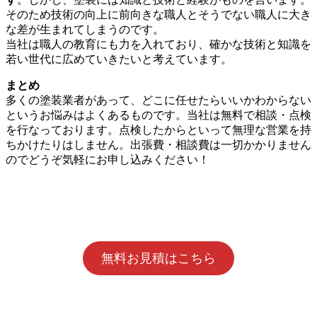
そのため技術の向上に前向きな職人とそうでない職人に大き
な差が生まれてしまうのです。
当社は職人の教育にも力を入れており、確かな技術と知識を
若い世代に広めていきたいと考えています。
まとめ
多くの塗装業者があって、どこに任せたらいいかわからない
というお悩みはよくあるものです。当社は無料で相談・点検
を行なっております。点検したからといって無理な営業を持
ちかけたりはしません。出張費・相談費は一切かかりません
のでどうぞ気軽にお申し込みください！
無料お見積はこちら