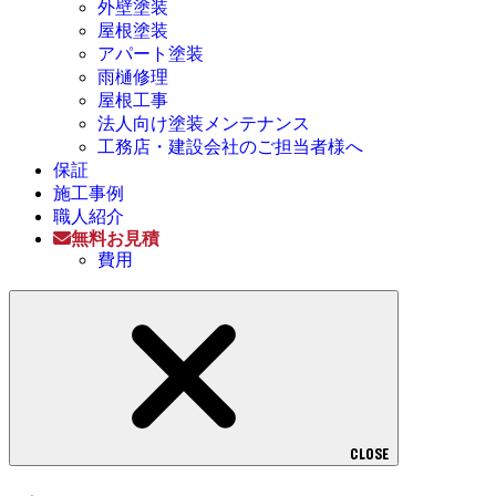
外壁塗装
屋根塗装
アパート塗装
雨樋修理
屋根工事
法人向け塗装メンテナンス
工務店・建設会社のご担当者様へ
保証
施工事例
職人紹介
無料お見積
費用
CLOSE