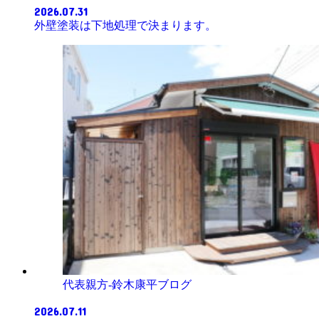
2026.07.31
外壁塗装は下地処理で決まります。
代表親方-鈴木康平ブログ
2026.07.11