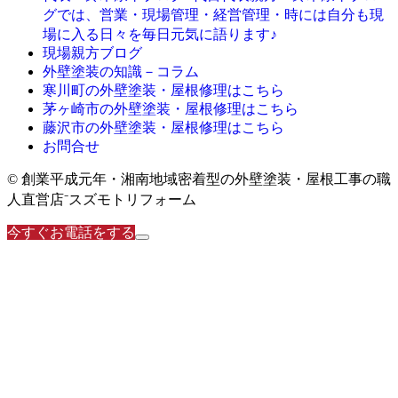
グでは、営業・現場管理・経営管理・時には自分も現
場に入る日々を毎日元気に語ります♪
現場親方ブログ
外壁塗装の知識－コラム
寒川町の外壁塗装・屋根修理はこちら
茅ヶ崎市の外壁塗装・屋根修理はこちら
藤沢市の外壁塗装・屋根修理はこちら
お問合せ
© 創業平成元年・湘南地域密着型の外壁塗装・屋根工事の職
人直営店⁻スズモトリフォーム
今すぐお電話をする