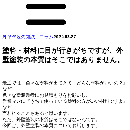
2024.03.27
外壁塗装の知識－コラム
塗料・材料に目が行きがちですが、外
壁塗装の本質はそこではありません。
最近では、色々な塗料が出てきて『どんな塗料がいいの？』
など
色々な塗装業者にお見積もりをお願いし、
営業マンに『うちで使っている塗料の方がいい材料ですよ』
など
言われることもあると思います。
ただ、外壁塗装の本質はそこではないんです。
今回は、外壁塗装の本質についてお話します。