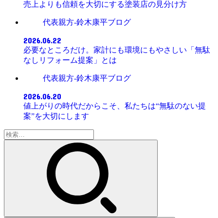
売上よりも信頼を大切にする塗装店の見分け方
代表親方-鈴木康平ブログ
2026.06.22
必要なところだけ。家計にも環境にもやさしい「無駄
なしリフォーム提案」とは
代表親方-鈴木康平ブログ
2026.06.20
値上がりの時代だからこそ、私たちは“無駄のない提
案”を大切にします
検
索: