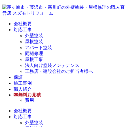
会社概要
対応工事
外壁塗装
屋根塗装
アパート塗装
雨樋修理
屋根工事
法人向け塗装メンテナンス
工務店・建設会社のご担当者様へ
保証
施工事例
職人紹介
無料お見積
費用
会社概要
対応工事
外壁塗装